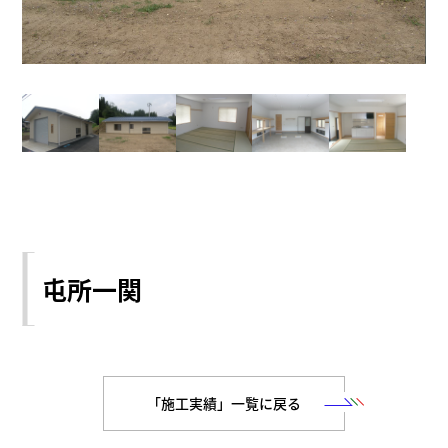
屯所一関
「施工実績」一覧に戻る