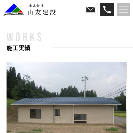
WORKS
施工実績