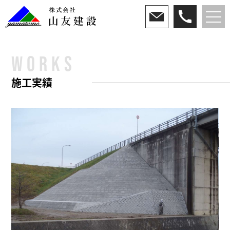
WORKS
施工実績